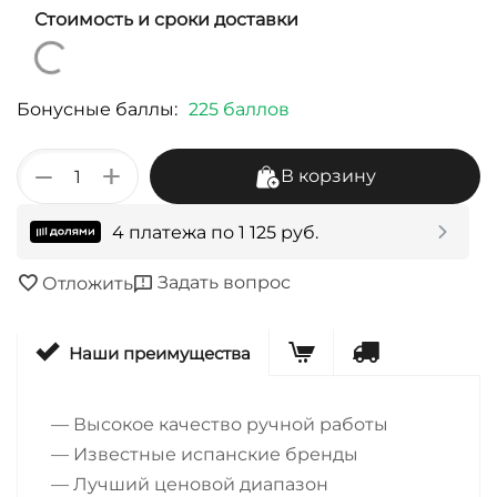
Стоимость и сроки доставки
Бонусные баллы:
225 баллов
+
−
В корзину
4 платежа по
1 125
руб.
Задать вопрос
Отложить
Наши преимущества
— Высокое качество ручной работы
— Известные испанские бренды
— Лучший ценовой диапазон