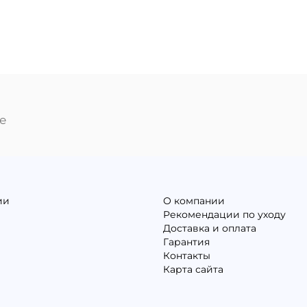
е
ии
О компании
Рекомендации по уходу
Доставка и оплата
Гарантия
Контакты
Карта сайта