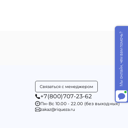
Мы онлайн, чем вам помочь?
Связаться с менеджером
+7(800)707-23-62
Пн-Вс 10.00 - 22.00 (без выходных)
zakaz@riqueza.ru