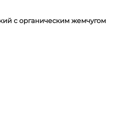
кий с органическим жемчугом