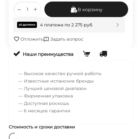
+
−
В корзину
4 платежа по
2 275
руб.
Отложить
Задать вопрос
Наши преимущества
— Высокое качество ручной работы
— Известные испанские бренды
— Лучший ценовой диапазон
— Фирменная упаковка
— Доступная роскошь
— 6 месяцев гарантии
Стоимость и сроки доставки