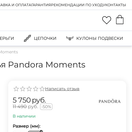
АВКА И ОПЛАТА
ГАРАНТИЯ
РЕКОМЕНДАЦИИ ПО УХОДУ
КОНТАКТЫ
ЕРЬГИ
ЦЕПОЧКИ
КУЛОНЫ ПОДВЕСКИ
 Moments
ья Pandora Moments
Написать отзыв
5 750
руб.
11 490
руб.
-50%
В наличии
Размер (мм):