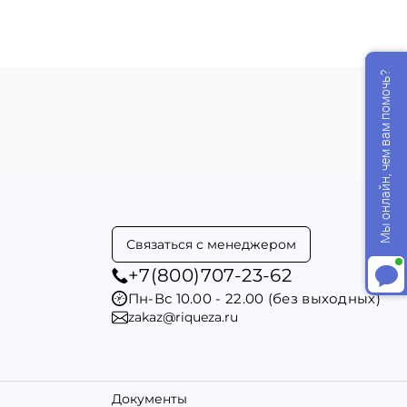
Мы онлайн, чем вам помочь?
Связаться с менеджером
+7(800)707-23-62
Пн-Вс 10.00 - 22.00 (без выходных)
zakaz@riqueza.ru
Документы