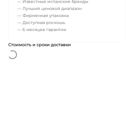
— Известные испанские бренды
— Лучший ценовой диапазон
— Фирменная упаковка
— Доступная роскошь
— 6 месяцев гарантии
Стоимость и сроки доставки