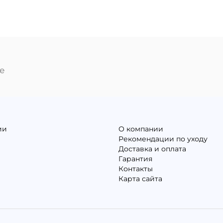
е
ии
О компании
Рекомендации по уходу
Доставка и оплата
Гарантия
Контакты
Карта сайта