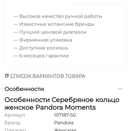
— Высокое качество ручной работы
— Известные испанские бренды
— Лучший ценовой диапазон
— Фирменная упаковка
— Доступная роскошь
— 6 месяцев гарантии
СПИСОК ВАРИАНТОВ ТОВАРА
Особенности
Особенности Серебряное кольцо
женское Pandora Moments
Артикул
197187-50
Бренд
Pandora
Для кого
Женские