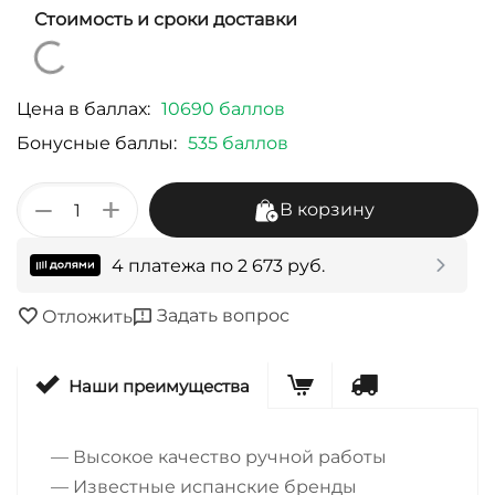
Стоимость и сроки доставки
Цена в баллах:
10690 баллов
Бонусные баллы:
535 баллов
+
−
В корзину
4 платежа по
2 673
руб.
Задать вопрос
Отложить
Наши преимущества
— Высокое качество ручной работы
— Известные испанские бренды