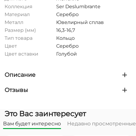
Коллекция
Ser Deslumbrante
Материал
Серебро
Металл
Ювелирный сплав
Размер (мм)
16,3-16,7
Тип товара
Кольцо
Цвет
Серебро
Цвет вставки
Голубой
Описание
Отзывы
Это Вас заинтересует
Вам будет интересно
Недавно просмотренные