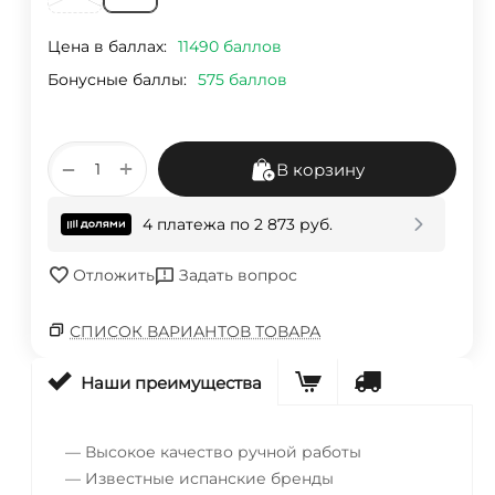
Цена в баллах:
11490 баллов
Бонусные баллы:
575 баллов
+
−
В корзину
4 платежа по
2 873
руб.
Отложить
Задать вопрос
СПИСОК ВАРИАНТОВ ТОВАРА
Наши преимущества
— Высокое качество ручной работы
— Известные испанские бренды