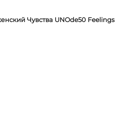
енский Чувства UNOde50 Feelings