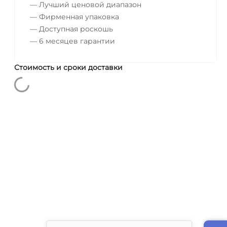
— Лучший ценовой диапазон
— Фирменная упаковка
— Доступная роскошь
— 6 месяцев гарантии
Стоимость и сроки доставки