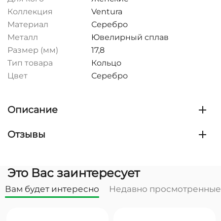
Коллекция
Ventura
Материал
Серебро
Металл
Ювелирный сплав
Размер (мм)
17,8
Тип товара
Кольцо
Цвет
Серебро
Описание
Отзывы
Это Вас заинтересует
Вам будет интересно
Недавно просмотренные