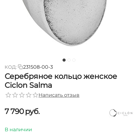
КОД:
231508-00-3
Серебряное кольцо женское
Ciclon Salma
Написать отзыв
7 790
руб.
В наличии