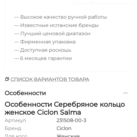
— Высокое качество ручной работы
— Известные испанские бренды
— Лучший ценовой диапазон
— Фирменная упаковка
— Доступная роскошь
— 6 месяцев гарантии
СПИСОК ВАРИАНТОВ ТОВАРА
Особенности
Особенности Серебряное кольцо
женское Ciclon Salma
Артикул
231508-00-3
Бренд
Ciclon
Для кого
Женские