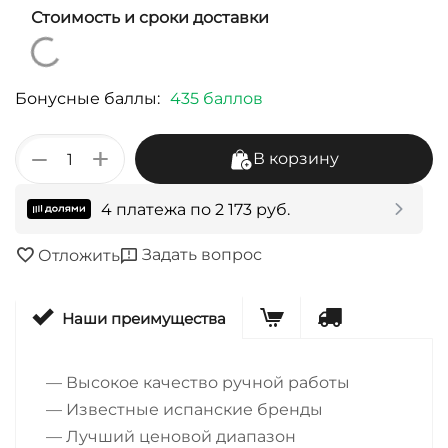
Стоимость и сроки доставки
Бонусные баллы:
435 баллов
+
−
В корзину
4 платежа по
2 173
руб.
Задать вопрос
Отложить
Наши преимущества
— Высокое качество ручной работы
— Известные испанские бренды
— Лучший ценовой диапазон