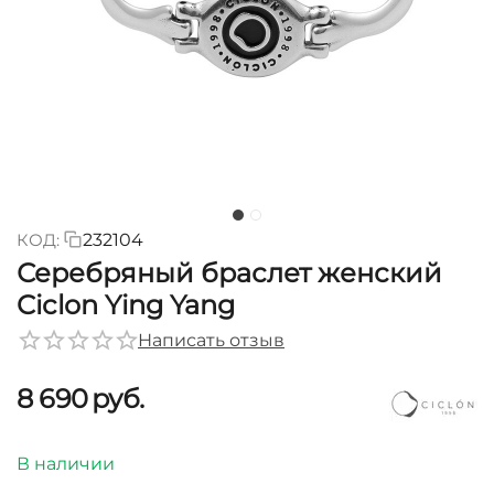
КОД:
232104
Серебряный браслет женский
Ciclon Ying Yang
Написать отзыв
8 690
руб.
В наличии