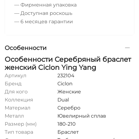
— Фирменная упаковка
— Доступная роскошь
— 6 месяцев гарантии
Особенности
Особенности Серебряный браслет
женский Ciclon Ying Yang
Артикул
232104
Бренд
Ciclon
Для кого
Женские
Коллекция
Dual
Материал
Серебро
Металл
Ювелирный сплав
Размер (мм)
180-210
Тип товара
Браслет