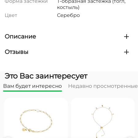
Форма застежки
Т-образная застежка (тогл,
костыль)
Цвет
Серебро
Описание
Отзывы
Это Вас заинтересует
Вам будет интересно
Недавно просмотренные