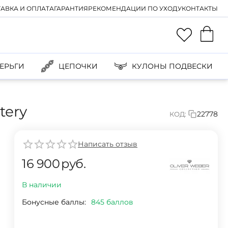
АВКА И ОПЛАТА
ГАРАНТИЯ
РЕКОМЕНДАЦИИ ПО УХОДУ
КОНТАКТЫ
ЕРЬГИ
ЦЕПОЧКИ
КУЛОНЫ ПОДВЕСКИ
tery
22778
КОД:
Написать отзыв
16 900
руб.
В наличии
Бонусные баллы:
845 баллов