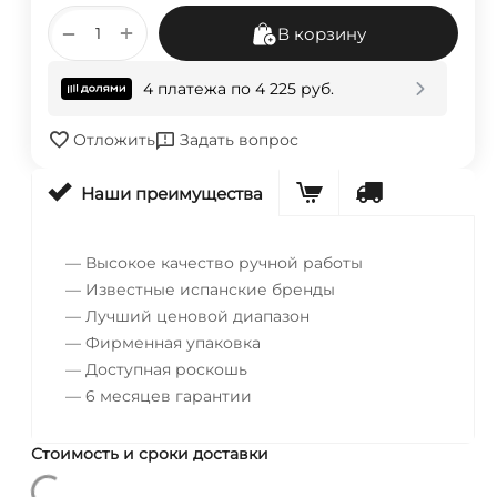
+
−
В корзину
4 платежа по
4 225
руб.
Отложить
Задать вопрос
Наши преимущества
— Высокое качество ручной работы
— Известные испанские бренды
— Лучший ценовой диапазон
— Фирменная упаковка
— Доступная роскошь
— 6 месяцев гарантии
Стоимость и сроки доставки