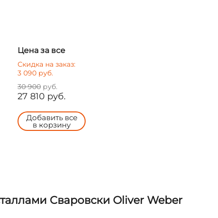
Цена за все
Скидка на заказ:
3 090
руб.
30 900
руб.
27 810
руб.
Добавить все
в корзину
таллами Сваровски Oliver Weber