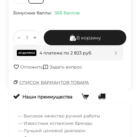
Бонусные баллы:
565 баллов
+
−
В корзину
4 платежа по
2 823
руб.
Отложить
Задать вопрос
СПИСОК ВАРИАНТОВ ТОВАРА
Наши преимущества
— Высокое качество ручной работы
— Известные испанские бренды
— Лучший ценовой диапазон